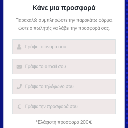
Κάνε μια προσφορά
Παρακαλώ συμπληρώστε την παρακάτω φόρμα,
ώστε ο πωλητής να λάβει την προσφορά σας.
*Ελάχιστη προσφορά 200€