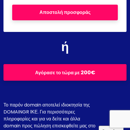
Αποστολή προσφοράς
ή
200€
Αγόρασε το τώρα με
Το παρόν domain αποτελεί ιδιοκτησία της
DOMAINGR ΙΚΕ. Για περισσότερες
πληροφορίες και για να δείτε και άλλα
domain προς πώληση επισκεφθείτε μας στο